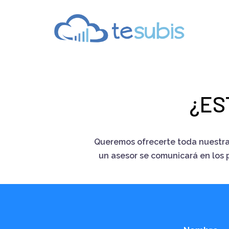
¿ES
Queremos ofrecerte toda nuestra
un asesor se comunicará en los 