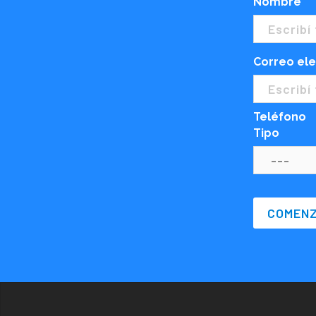
Nombre
Correo ele
Teléfono
Tipo