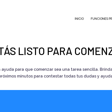
INICIO
FUNCIONES PR
TÁS LISTO PARA COMEN
 ayuda para que comenzar sea una tarea sencilla. Brínda
próximos minutos para contestar todas tus dudas y ayudar