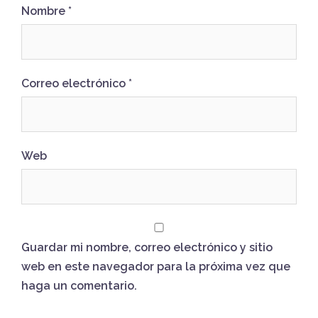
Nombre
*
Correo electrónico
*
Web
Guardar mi nombre, correo electrónico y sitio
web en este navegador para la próxima vez que
haga un comentario.