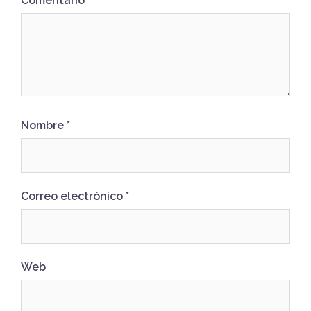
Comentario
Nombre
*
Correo electrónico
*
Web