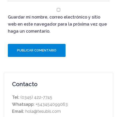
Guardar mi nombre, correo electrónico y sitio
web en este navegador para la próxima vez que
haga un comentario.
Contacto
Tel:
(0345) 422-7745
Whatsapp:
+543454099063
Email:
hola@tesubis.com