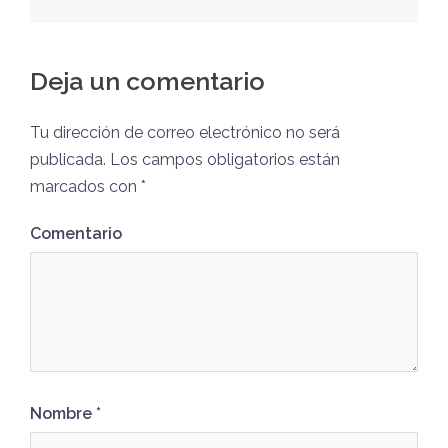
navigation
Deja un comentario
Tu dirección de correo electrónico no será
publicada.
Los campos obligatorios están
marcados con
*
Comentario
Nombre
*