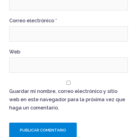
Correo electrónico
*
Web
Guardar mi nombre, correo electrónico y sitio
web en este navegador para la próxima vez que
haga un comentario.