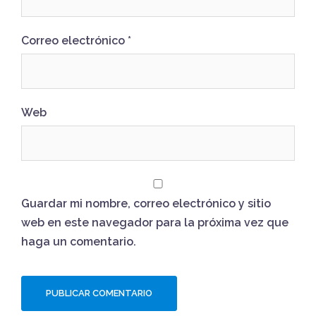
Correo electrónico
*
Web
Guardar mi nombre, correo electrónico y sitio
web en este navegador para la próxima vez que
haga un comentario.