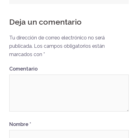
Deja un comentario
Tu dirección de correo electrónico no será
publicada.
Los campos obligatorios están
marcados con
*
Comentario
Nombre
*