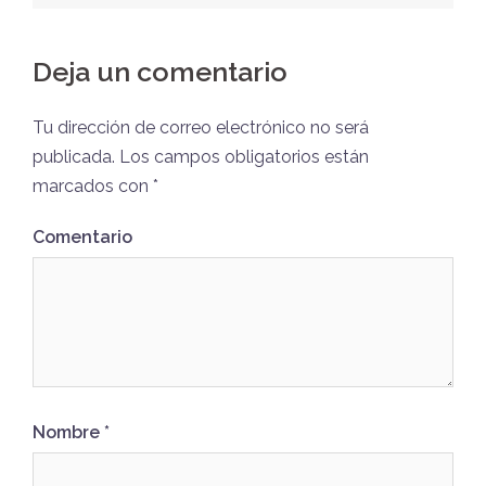
Deja un comentario
Tu dirección de correo electrónico no será
publicada.
Los campos obligatorios están
marcados con
*
Comentario
Nombre
*