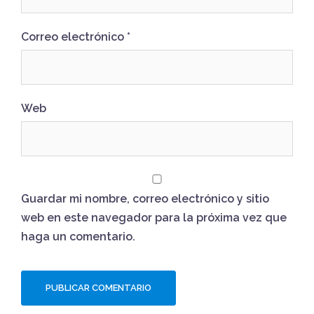
Correo electrónico
*
Web
Guardar mi nombre, correo electrónico y sitio
web en este navegador para la próxima vez que
haga un comentario.