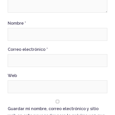
Nombre
*
Correo electrónico
*
Web
Guardar mi nombre, correo electrónico y sitio