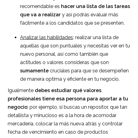
recomendable es
hacer una lista de las tareas
que va a realizar
y así podrás evaluar más
fácilmente a los candidatos que se presenten.
Analizar las habilidades
: realizar una lista de
aquellas que son puntuales y necesitas ver en tu
nuevo personal, así como también que
actitudes o valores consideras que son
sumamente
cruciales para que se desempeñen
de manera optima y eficiente en tu negocio.
Igualmente
debes estudiar qué valores
profesionales tiene esa persona para aportar a tu
negocio
; por ejemplo, si buscas un repositor, que tan
detallista y minucioso es a la hora de acomodar
mercadería, colocar la más nueva atrás y controlar
fecha de vencimiento en caso de productos