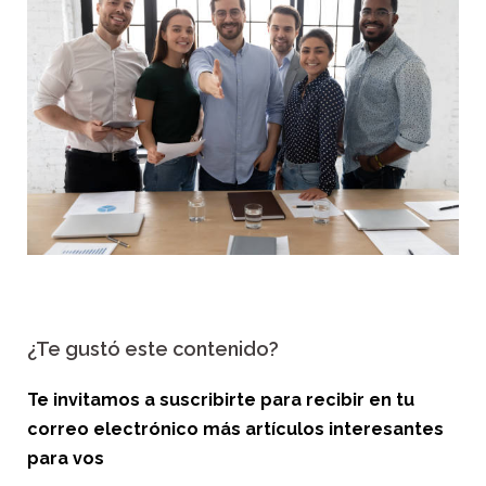
¿Te gustó este contenido?
Te invitamos a suscribirte para recibir en tu
correo electrónico más artículos interesantes
para vos