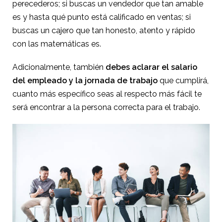
perecederos; si buscas un vendedor que tan amable
es y hasta qué punto está calificado en ventas; si
buscas un cajero que tan honesto, atento y rápido
con las matemáticas es.
Adicionalmente, también
debes aclarar el salario
del empleado y la jornada de trabajo
que cumplirá,
cuanto más específico seas al respecto más fácil te
será encontrar a la persona correcta para el trabajo.