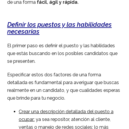
de una forma
fácil, ágil y rápida.
Definir los puestos y las habilidades
necesarias
El primer paso es definir el puesto y las habilidades
que estás buscando en los posibles candidatos que
se presenten.
Especificar estos dos factores de una forma
detallada es fundamental para averiguar que buscas
realmente en un candidato, y que cualidades esperas
que brinde para tu negocio.
Crear una descripción detallada del puesto a
ocupar:
ya sea repositor, atención al cliente,
ventas o manejo de redes sociales; lo más