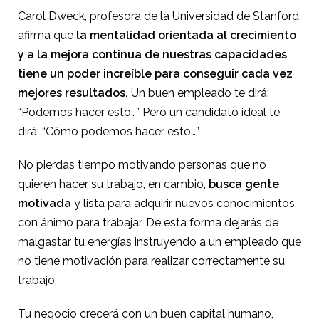
Carol Dweck, profesora de la Universidad de Stanford,
afirma que
la mentalidad orientada al crecimiento
y a la mejora continua de nuestras capacidades
tiene un poder increíble para conseguir cada vez
mejores resultados.
Un buen empleado te dirá:
“Podemos hacer esto…” Pero un candidato ideal te
dirá: “Cómo podemos hacer esto…”
No pierdas tiempo motivando personas que no
quieren hacer su trabajo, en cambio,
busca gente
motivada
y lista para adquirir nuevos conocimientos,
con ánimo para trabajar. De esta forma dejarás de
malgastar tu energías instruyendo a un empleado que
no tiene motivación para realizar correctamente su
trabajo.
Tu negocio crecerá con un buen capital humano,