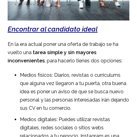
Encontrar al candidato ideal
En la era actual poner una oferta de trabajo se ha
vuelto una
tarea simple y sin mayores
inconvenientes
, para hacerlo tienes dos opciones:
Medios físicos: Diarios, revistas o curriculums
que alguna vez llegaron a tu puerta, otra buena
idea es poner un aviso de que se busca nuevo
personal y las personas interesadas irán dejando
sus CV en tu comercio.
Medios digitales: Puedes utilizar revistas
digitales, redes sociales o sitios webs
relacionados a tu negocio. Instagram es una