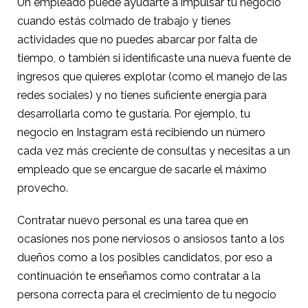
Un empleado puede ayudarte a impulsar tu negocio
cuando estás colmado de trabajo y tienes
actividades que no puedes abarcar por falta de
tiempo, o también si identificaste una nueva fuente de
ingresos que quieres explotar (como el manejo de las
redes sociales) y no tienes suficiente energía para
desarrollarla como te gustaría. Por ejemplo, tu
negocio en Instagram está recibiendo un número
cada vez más creciente de consultas y necesitas a un
empleado que se encargue de sacarle el máximo
provecho.
Contratar nuevo personal es una tarea que en
ocasiones nos pone nerviosos o ansiosos tanto a los
dueños como a los posibles candidatos, por eso a
continuación te enseñamos como contratar a la
persona correcta para el crecimiento de tu negocio