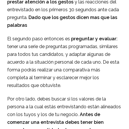
prestar atención a los gestos
y las reacciones del
entrevistado en los primeros 30 segundos ante cada
pregunta.
Dado que los gestos dicen mas que las
palabras
El segundo paso entonces es
preguntar y evaluar:
tener una serie de preguntas programadas, similares
para todos tus candidatos, y adaptar algunas de
acuerdo a la situación personal de cada uno. De esta
forma podrás realizar una comparativa más
completa al terminar y esclarecer mejor los
resultados que obtuviste.
Por otro lado, debes buscar si los valores de la
persona a la cual estás entrevistando están alineados
con los tuyos y los de tu negocio.
Antes de
comenzar una entrevista debes tener bien