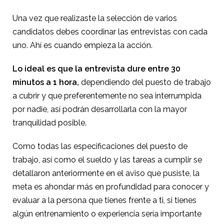
Una vez que realizaste la selección de varios
candidatos debes coordinar las entrevistas con cada
uno. Ahí es cuando empieza la acción.
Lo ideal es que la entrevista dure entre 30
minutos a 1 hora,
dependiendo del puesto de trabajo
a cubrir y que preferentemente no sea interrumpida
por nadie, así podrán desarrollarla con la mayor
tranquilidad posible.
Como todas las especificaciones del puesto de
trabajo, así como el sueldo y las tareas a cumplir se
detallaron anteriormente en el aviso que pusiste, la
meta es ahondar más en profundidad para conocer y
evaluar a la persona que tienes frente a ti, si tienes
algún entrenamiento o experiencia sería importante