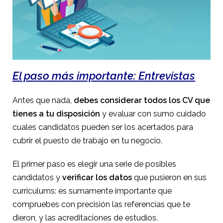
El paso más importante: Entrevistas
Antes que nada,
debes considerar todos los CV que
tienes a tu disposición
y evaluar con sumo cuidado
cuales candidatos pueden ser los acertados para
cubrir el puesto de trabajo en tu negocio.
El primer paso es elegir una serie de posibles
candidatos y
verificar los datos
que pusieron en sus
curriculums: es sumamente importante que
compruebes con precisión las referencias que te
dieron, y las acreditaciones de estudios.