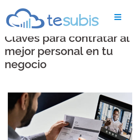
Claves para contratar al
mejor personal en tu
negocio