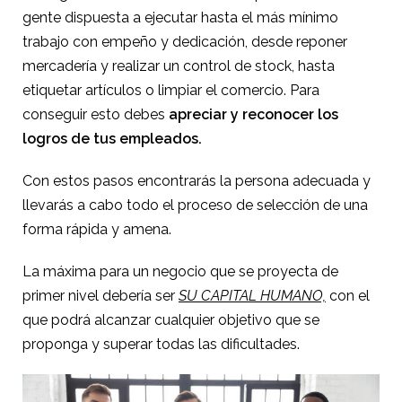
gente dispuesta a ejecutar hasta el más mínimo
trabajo con empeño y dedicación, desde reponer
mercadería y realizar un control de stock, hasta
etiquetar artículos o limpiar el comercio. Para
conseguir esto debes
apreciar y reconocer los
logros de tus empleados.
Con estos pasos encontrarás la persona adecuada y
llevarás a cabo todo el proceso de selección de una
forma rápida y amena.
La máxima para un negocio que se proyecta de
primer nivel debería ser
SU CAPITAL HUMANO,
con el
que podrá alcanzar cualquier objetivo que se
proponga y superar todas las dificultades.