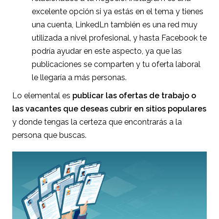
excelente opción si ya estás en el tema y tienes
una cuenta, LinkedLn también es una red muy
utilizada a nivel profesional, y hasta Facebook te
podría ayudar en este aspecto, ya que las
publicaciones se comparten y tu oferta laboral
le llegaría a más personas.
Lo elemental es
publicar las ofertas de trabajo o
las vacantes que deseas cubrir en sitios populares
y donde tengas la certeza que encontrarás a la
persona que buscas.