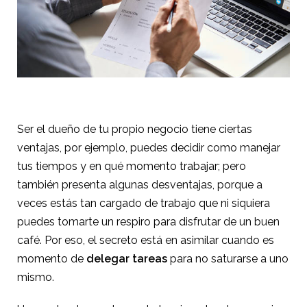
Ser el dueño de tu propio negocio tiene ciertas
ventajas, por ejemplo, puedes decidir como manejar
tus tiempos y en qué momento trabajar; pero
también presenta algunas desventajas, porque a
veces estás tan cargado de trabajo que ni siquiera
puedes tomarte un respiro para disfrutar de un buen
café. Por eso, el secreto está en asimilar cuando es
momento de
delegar tareas
para no saturarse a uno
mismo.