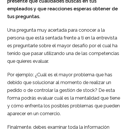
presente que cualidades buscas en tus
empleados y que reacciones esperas obtener de
tus preguntas.
Una pregunta muy acertada para conocer a la
persona que está sentada frente a ti en la entrevista
es preguntarle sobre el mayor desafío por el cual ha
tenido que pasar utilizando una de las competencias
que quieres evaluar.
Por ejemplo: ¿Cuál es el mayor problema que has
debido que solucionar al momento de realizar un
pedido o de controlar la gestión de stock? De esta
forma podrás evaluar cuál es la mentalidad que tiene
y cómo enfrenta los posibles problemas que pueden
aparecer en un comercio.
Finalmente, debes examinar toda la información