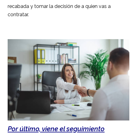
recabada y tomar la decisión de a quien vas a
contratar.
Por último, viene el seguimiento