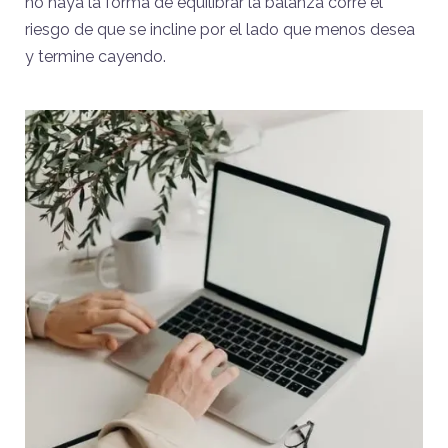
no haya la forma de equilibrar la balanza corre el
riesgo de que se incline por el lado que menos desea
y termine cayendo.