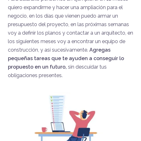
quiero expandirme y hacer una ampliación para el
negocio, en los días que vienen puedo armar un
presupuesto del proyecto, en las próximas semanas
voy a definir los planos y contactar a un arquitecto, en
los siguientes meses voy a encontrar un equipo de
construcción, y así sucesivamente.
Agregas
pequeñas tareas que te ayuden a conseguir lo
propuesto en un futuro,
sin descuidar tus
obligaciones presentes.