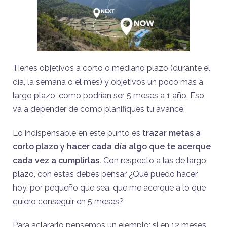
Tienes objetivos a corto o mediano plazo (durante el
día, la semana o el mes) y objetivos un poco mas a
largo plazo, como podrían ser 5 meses a 1 año. Eso
va a depender de como planifiques tu avance.
Lo indispensable en este punto es
trazar metas a
corto plazo y hacer cada día algo que te acerque
cada vez a cumplirlas.
Con respecto a las de largo
plazo, con estas debes pensar ¿Qué puedo hacer
hoy, por pequeño que sea, que me acerque a lo que
quiero conseguir en 5 meses?
Para aclararlo pensemos un ejemplo: si en 12 meses