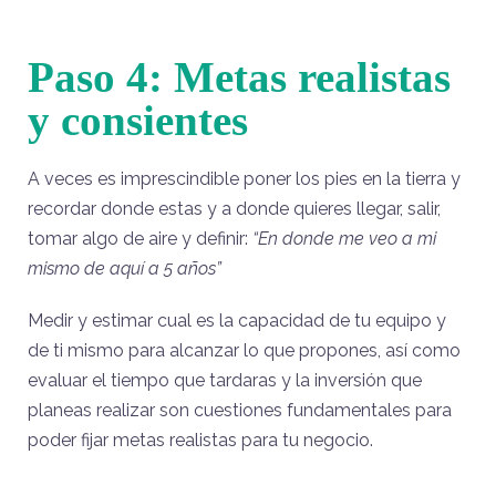
Paso 4: Metas realistas
y consientes
A veces es imprescindible poner los pies en la tierra y
recordar donde estas y a donde quieres llegar, salir,
tomar algo de aire y definir:
“En donde me veo a mi
mismo de aquí a 5 años”
Medir y estimar cual es la capacidad de tu equipo y
de ti mismo para alcanzar lo que propones, así como
evaluar el tiempo que tardaras y la inversión que
planeas realizar son cuestiones fundamentales para
poder fijar metas realistas para tu negocio.