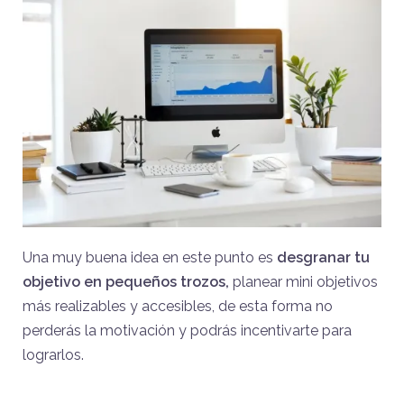
Una muy buena idea en este punto es
desgranar tu
objetivo en pequeños trozos,
planear mini objetivos
más realizables y accesibles, de esta forma no
perderás la motivación y podrás incentivarte para
lograrlos.