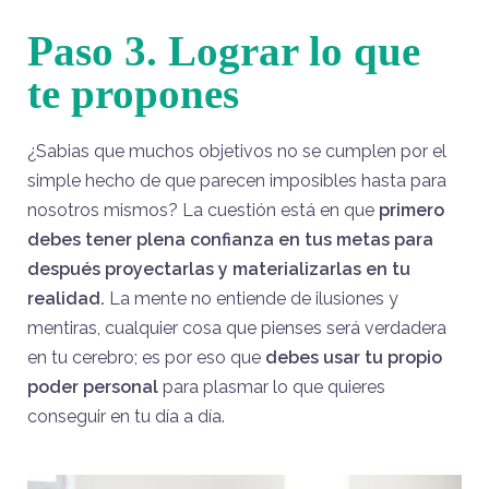
Paso 3. Lograr lo que
te propones
¿Sabias que muchos objetivos no se cumplen por el
simple hecho de que parecen imposibles hasta para
nosotros mismos? La cuestión está en que
primero
debes tener plena confianza en tus metas para
después proyectarlas y materializarlas en tu
realidad.
La mente no entiende de ilusiones y
mentiras, cualquier cosa que pienses será verdadera
en tu cerebro; es por eso que
debes usar tu propio
poder personal
para plasmar lo que quieres
conseguir en tu día a día.