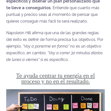
específicos y diseñar un plan personalizado que
te lleve a conseguirlos.
Entiende que cuanto más
puntual y preciso seas al momento de pensar que
quieres conseguir, más fácil te será realizarlo.
Napoleón Hill afirma que una de las grandes reglas
del éxito es definir de forma precisa tus objetivos. Por
ejemplo,
“Voy a ponerme en forma”
no es un objetivo
específico, en cambio,
“Voy a correr 30 minutos diarios
de lunes a viernes”
si es específico.
Te ayuda centrar tu energía en el
proceso y no en el resultado.