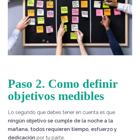
Paso 2. Como definir
objetivos medibles
Lo segundo que debes tener en cuenta es que
ningún objetivo se cumple de la noche a la
mañana, todos requieren tiempo, esfuerzo y
dedicación
por tu parte.