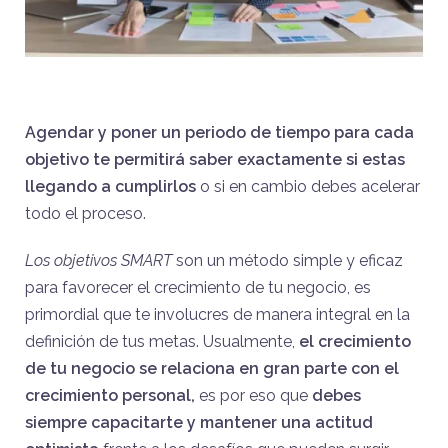
Agendar y poner un periodo de tiempo para cada
objetivo te permitirá saber exactamente si estas
llegando a cumplirlos
o si en cambio debes acelerar
todo el proceso.
Los objetivos SMART
son un método simple y eficaz
para favorecer el crecimiento de tu negocio, es
primordial que te involucres de manera integral en la
definición de tus metas. Usualmente,
el crecimiento
de tu negocio se relaciona en gran parte con el
crecimiento personal,
es por eso que
debes
siempre capacitarte y mantener una actitud