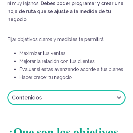
ni muy lejanos.
Debes poder programar y crear una
hoja de ruta que se ajuste a la medida de tu
negocio.
Fijar objetivos claros y medibles te permitirá:
Maximizar tus ventas
Mejorar la relación con tus clientes
Evaluar si estas avanzando acorde a tus planes
Hacer crecer tu negocio
Contenidos
¿Que son los objetivos