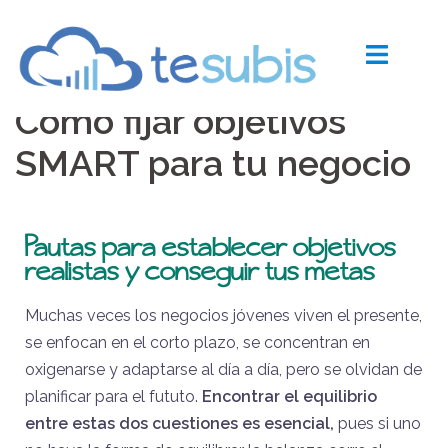
Como fijar objetivos
SMART para tu negocio
Pautas para establecer objetivos
realistas y conseguir tus metas
Muchas veces los negocios jóvenes viven el presente,
se enfocan en el corto plazo, se concentran en
oxigenarse y adaptarse al día a día, pero se olvidan de
planificar para el fututo.
Encontrar el equilibrio
entre estas dos cuestiones es esencial,
pues si uno