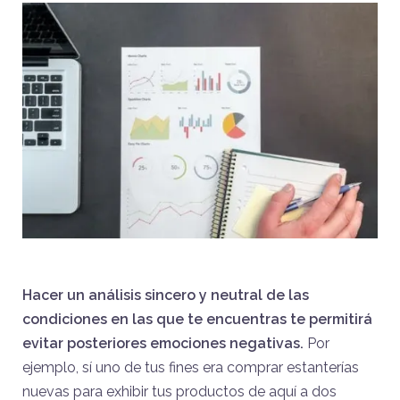
Hacer un análisis sincero y neutral de las
condiciones en las que te encuentras te permitirá
evitar posteriores emociones negativas.
Por
ejemplo, sí uno de tus fines era comprar estanterías
nuevas para exhibir tus productos de aquí a dos