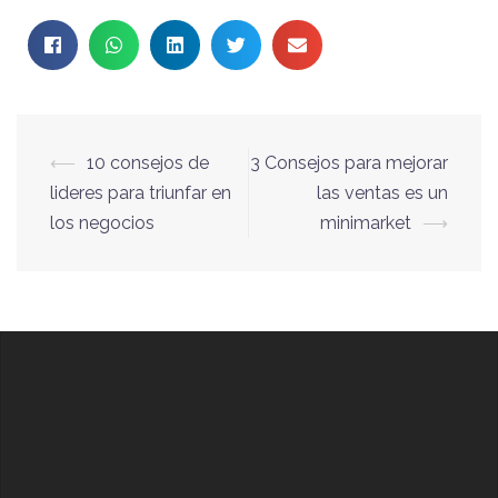
⟵
10 consejos de
3 Consejos para mejorar
lideres para triunfar en
las ventas es un
los negocios
minimarket
⟶