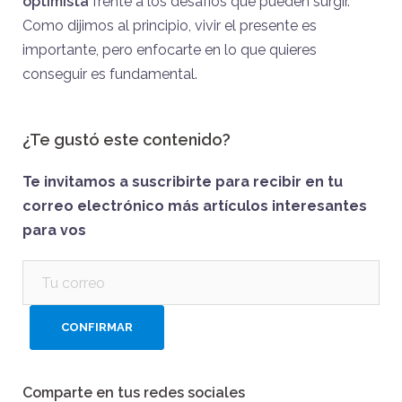
optimista
frente a los desafíos que pueden surgir.
Como dijimos al principio, vivir el presente es
importante, pero enfocarte en lo que quieres
conseguir es fundamental.
¿Te gustó este contenido?
Te invitamos a suscribirte para recibir en tu
correo electrónico más artículos interesantes
para vos
Comparte en tus redes sociales