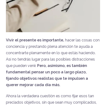
Vivir el presente es importante,
hacer las cosas con
conciencia y prestando plena atención te ayuda a
concentrarte plenamente en lo que estás haciendo.
Así no tendrás lugar para las posibles distracciones
que pueden venir.
Pero, asimismo, es también
fundamental pensar un poco a largo plazo,
fijando objetivos realistas que te impulsen a
querer mejorar cada día más.
Ahora la verdadera cuestión es como fijar esos tan
preciados objetivos, sin que sean muy complicados,