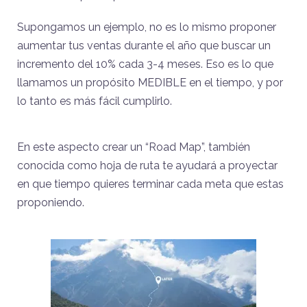
Supongamos un ejemplo, no es lo mismo proponer
aumentar tus ventas durante el año que buscar un
incremento del 10% cada 3-4 meses. Eso es lo que
llamamos un propósito MEDIBLE en el tiempo, y por
lo tanto es más fácil cumplirlo.
En este aspecto crear un “Road Map”, también
conocida como hoja de ruta te ayudará a proyectar
en que tiempo quieres terminar cada meta que estas
proponiendo.