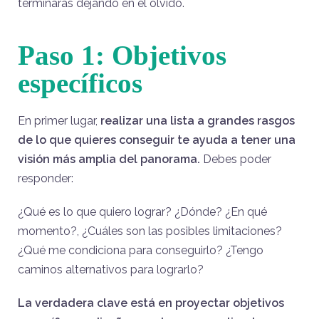
terminarás dejando en el olvido.
Paso 1: Objetivos
específicos
En primer lugar,
realizar una lista a grandes rasgos
de lo que quieres conseguir te ayuda a tener una
visión más amplia del panorama.
Debes poder
responder:
¿Qué es lo que quiero lograr? ¿Dónde? ¿En qué
momento?, ¿Cuáles son las posibles limitaciones?
¿Qué me condiciona para conseguirlo? ¿Tengo
caminos alternativos para lograrlo?
La verdadera clave está en proyectar objetivos