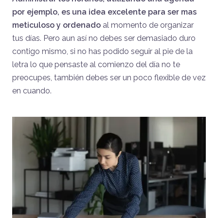
por ejemplo, es una idea excelente para ser mas
meticuloso y ordenado
al momento de organizar
tus días. Pero aun así no debes ser demasiado duro
contigo mismo, si no has podido seguir al pie de la
letra lo que pensaste al comienzo del día no te
preocupes, también debes ser un poco flexible de vez
en cuando.