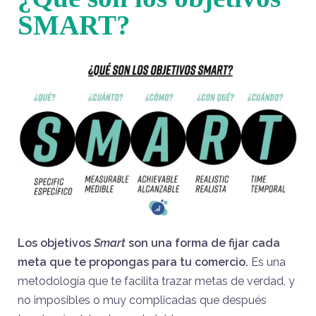
SMART?
Los objetivos
Smart
son una forma de fijar cada
meta que te propongas para tu comercio.
Es una
metodología que te facilita trazar metas de verdad, y
no imposibles o muy complicadas que después