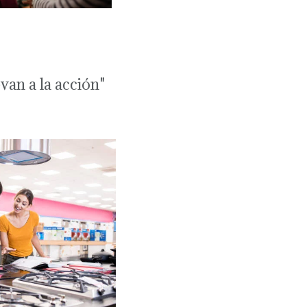
van a la acción"