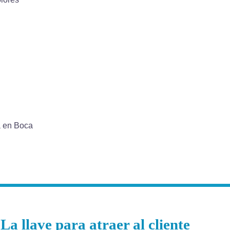
a en Boca
La llave para atraer al cliente