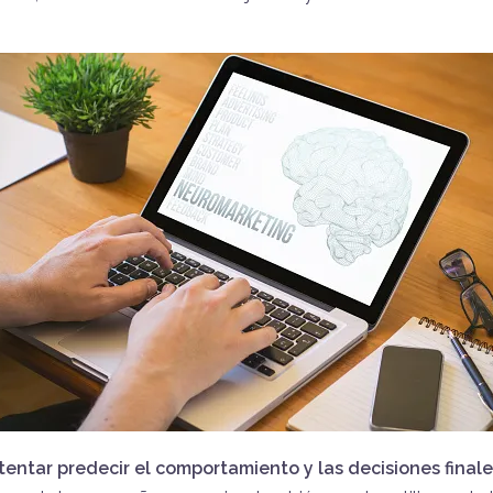
tentar predecir el comportamiento y las decisiones finale