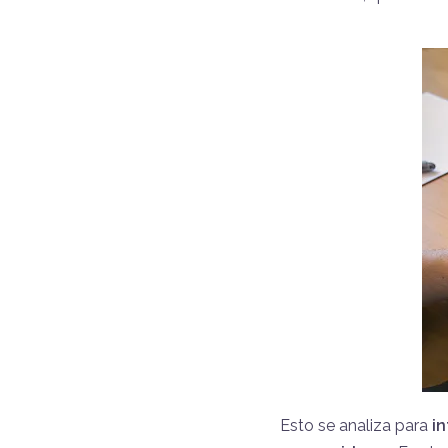
Esto se analiza para
in