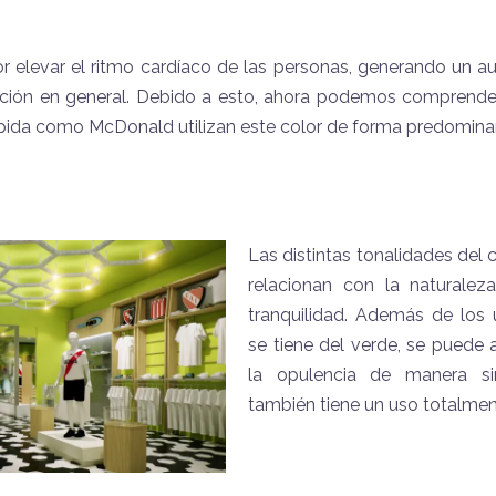
 elevar el ritmo cardíaco de las personas, generando un au
tación en general. Debido a esto, ahora podemos comprender
ida como McDonald utilizan este color de forma predomina
Las distintas tonalidades del 
relacionan con la naturaleza
tranquilidad. Además de los 
se tiene del verde, se puede 
la opulencia de manera si
también tiene un uso totalmente